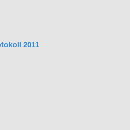
tokoll 2011