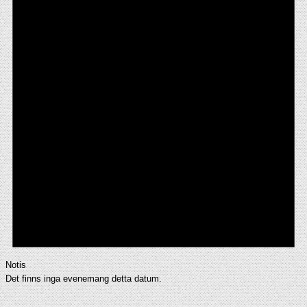
Notis
Det finns inga evenemang detta datum.