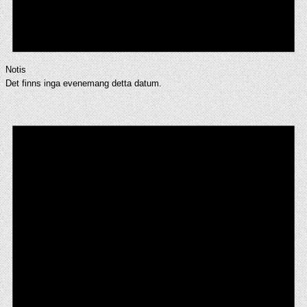
Notis
Det finns inga evenemang detta datum.