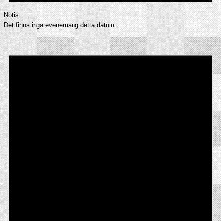
Notis
Det finns inga evenemang detta datum.