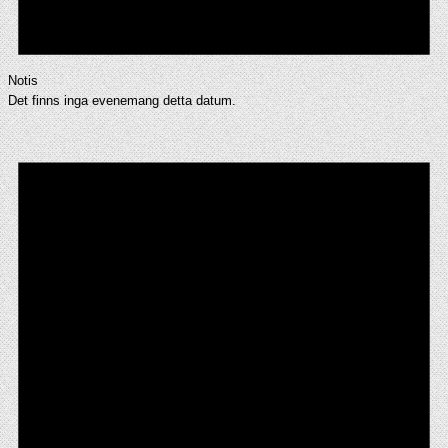
Notis
Det finns inga evenemang detta datum.