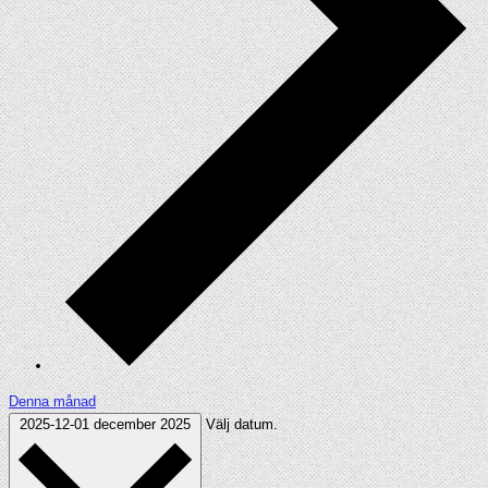
Denna månad
2025-12-01
december 2025
Välj datum.