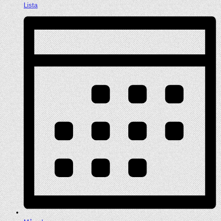
Lista