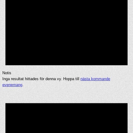
Notis
Inga resultat hittades för denna vy. Hoppa till
nästa kommande
evenemang
.