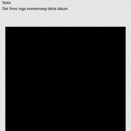
Notis
Det finns inga evenemang detta datum.