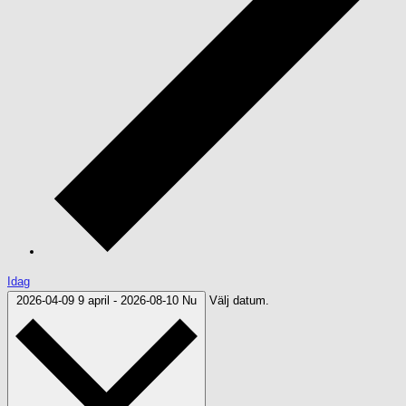
Idag
2026-04-09
9 april
-
2026-08-10
Nu
Välj datum.