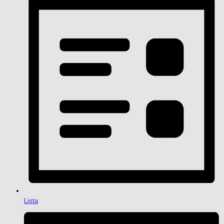
Lista