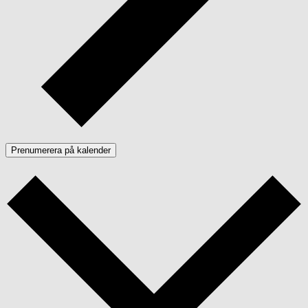
Prenumerera på kalender