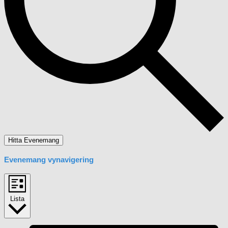
Hitta Evenemang
Evenemang vynavigering
Lista