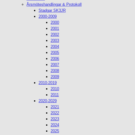
Årsmöteshandlingar & Protokoll
Stadgar SK3JR
2000-2009
2000
2001
2002
2003
2004
2005
2006
2007
2008
2009
2010-2019
2010
2011
2020-2029
2021
2022
2023
2024
2025