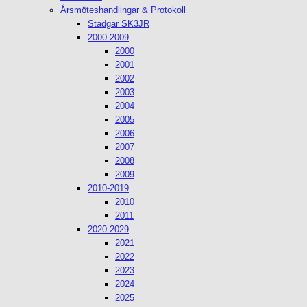
Årsmöteshandlingar & Protokoll
Stadgar SK3JR
2000-2009
2000
2001
2002
2003
2004
2005
2006
2007
2008
2009
2010-2019
2010
2011
2020-2029
2021
2022
2023
2024
2025