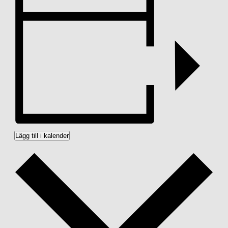
Lägg till i kalender