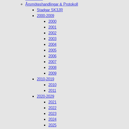
Årsmöteshandlingar & Protokoll
Stadgar SK3JR
2000-2009
2000
2001
2002
2003
2004
2005
2006
2007
2008
2009
2010-2019
2010
2011
2020-2029
2021
2022
2023
2024
2025