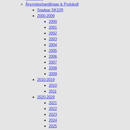
Årsmöteshandlingar & Protokoll
Stadgar SK3JR
2000-2009
2000
2001
2002
2003
2004
2005
2006
2007
2008
2009
2010-2019
2010
2011
2020-2029
2021
2022
2023
2024
2025