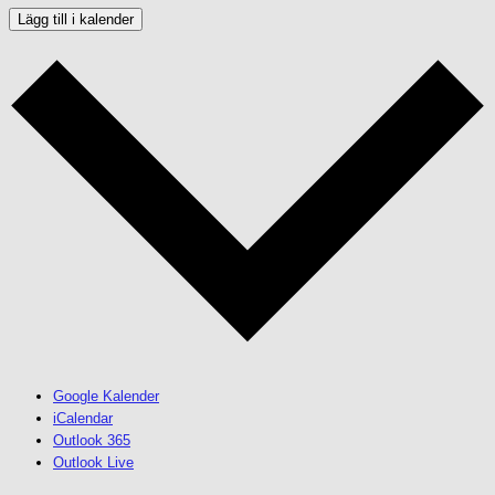
Lägg till i kalender
Google Kalender
iCalendar
Outlook 365
Outlook Live