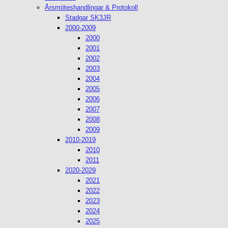
Årsmöteshandlingar & Protokoll
Stadgar SK3JR
2000-2009
2000
2001
2002
2003
2004
2005
2006
2007
2008
2009
2010-2019
2010
2011
2020-2029
2021
2022
2023
2024
2025