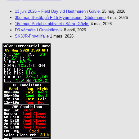
13 juni 2026 – Field Day vid Hästmuren i Gävle.
25 maj, 2026
30e maj: Besök på F 15 Flygmuseum, Söderhamn
4 maj, 2026
16e maj: Portabel aktivitet i Sätra, Gävle.
4 maj, 2026
D3 vårmöte i Örnsköldsvik
8 april, 2026
SK3JR-Provtillfälle
1 mars, 2026