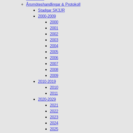
Årsmöteshandlingar & Protokoll
Stadgar SK3JR
2000-2009
2000
2001
2002
2003
2004
2005
2006
2007
2008
2009
2010-2019
2010
2011
2020-2029
2021
2022
2023
2024
2025