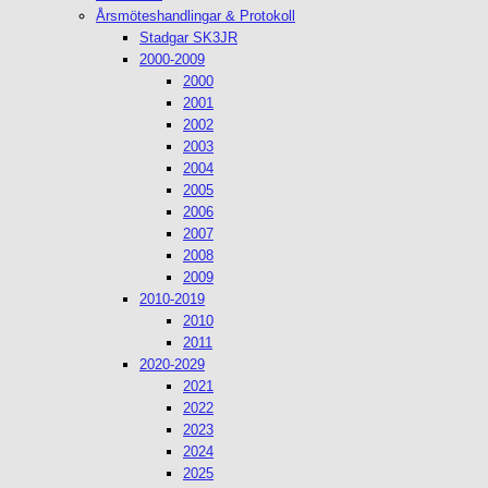
Årsmöteshandlingar & Protokoll
Stadgar SK3JR
2000-2009
2000
2001
2002
2003
2004
2005
2006
2007
2008
2009
2010-2019
2010
2011
2020-2029
2021
2022
2023
2024
2025