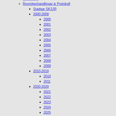
Årsmöteshandlingar & Protokoll
Stadgar SK3JR
2000-2009
2000
2001
2002
2003
2004
2005
2006
2007
2008
2009
2010-2019
2010
2011
2020-2029
2021
2022
2023
2024
2025